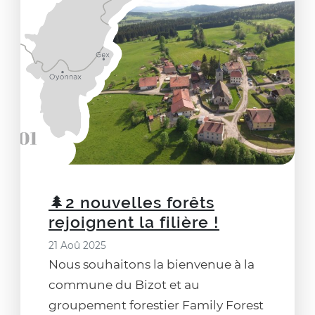
🌲2 nouvelles forêts
rejoignent la filière !
21 Aoû 2025
Nous souhaitons la bienvenue à la
commune du Bizot et au
groupement forestier Family Forest