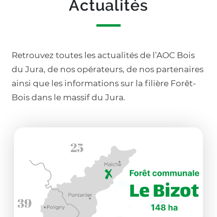
Actualités
Retrouvez toutes les actualités de l’AOC Bois
du Jura, de nos opérateurs, de nos partenaires
ainsi que les informations sur la filière Forêt-
Bois dans le massif du Jura.