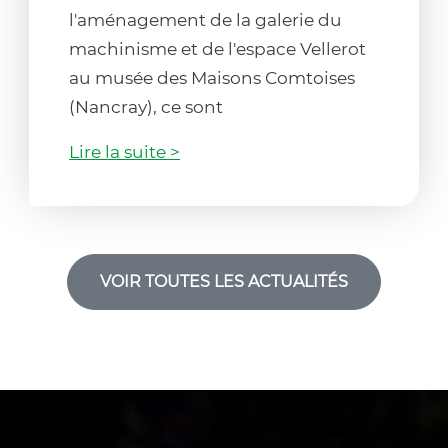
l'aménagement de la galerie du
machinisme et de l'espace Vellerot
au musée des Maisons Comtoises
(Nancray), ce sont
Lire la suite >
VOIR TOUTES LES ACTUALITÉS