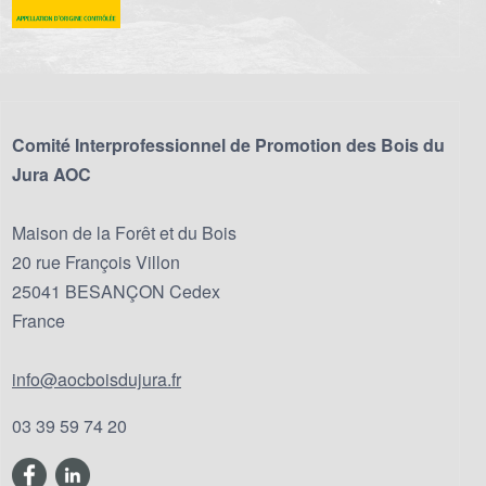
Comité Interprofessionnel de Promotion des Bois du
Jura AOC
Maison de la Forêt et du Bois
20 rue François Villon
25041 BESANÇON Cedex
France
info@aocboisdujura.fr
03 39 59 74 20