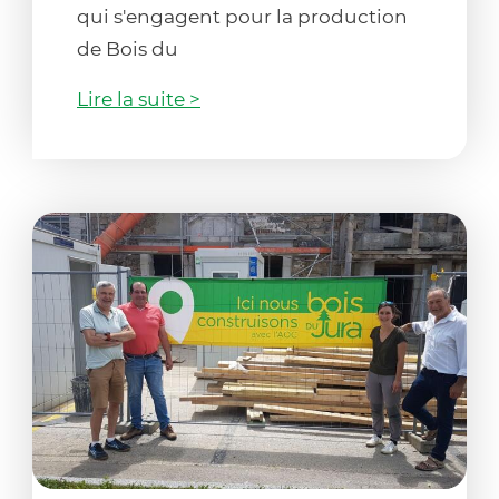
qui s'engagent pour la production
de Bois du
Lire la suite >