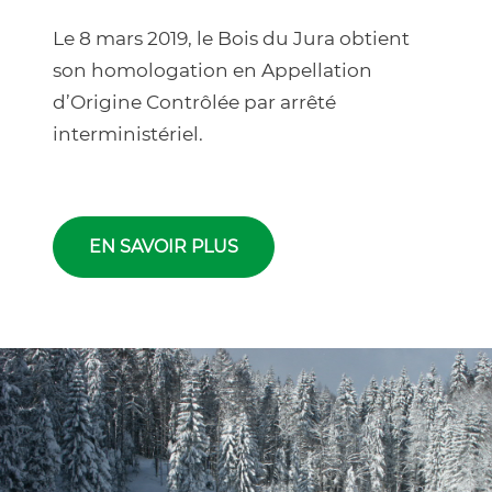
Le 8 mars 2019, le Bois du Jura obtient
son homologation en Appellation
d’Origine Contrôlée par arrêté
interministériel.
EN SAVOIR PLUS