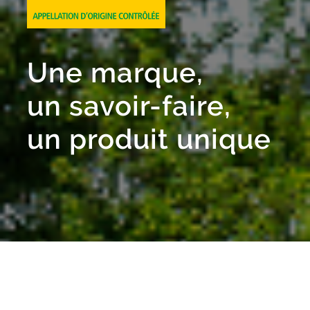
Une marque,
un savoir-faire,
un produit unique