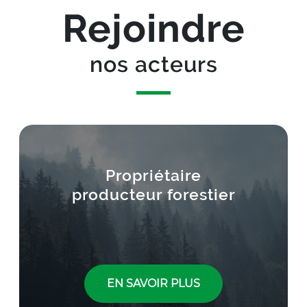
Rejoindre
nos acteurs
Carte
Titre
Propriétaire
producteur forestier
Lien
EN SAVOIR PLUS