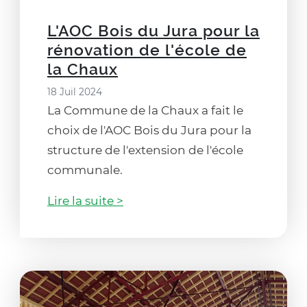
L'AOC Bois du Jura pour la
rénovation de l'école de
la Chaux
18 Juil 2024
La Commune de la Chaux a fait le
choix de l'AOC Bois du Jura pour la
structure de l'extension de l'école
communale.
Lire la suite >