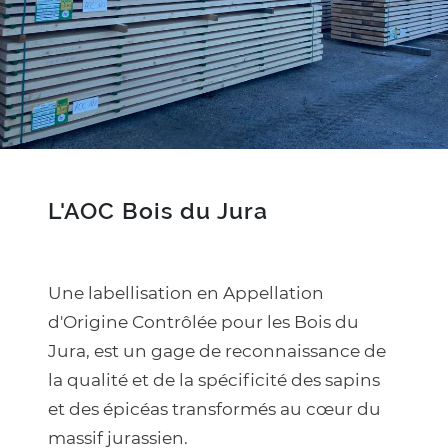
Texte
L'AOC Bois du Jura
Une labellisation en Appellation
d'Origine Contrôlée pour les Bois du
Jura, est un gage de reconnaissance de
la qualité et de la spécificité des sapins
et des épicéas transformés au cœur du
massif jurassien.