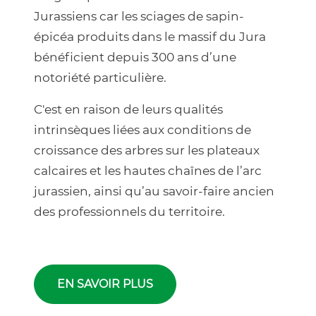
Jurassiens car les sciages de sapin-
épicéa produits dans le massif du Jura
bénéficient depuis 300 ans d’une
notoriété particulière.
C'est en raison de leurs qualités
intrinsèques liées aux conditions de
croissance des arbres sur les plateaux
calcaires et les hautes chaînes de l’arc
jurassien, ainsi qu’au savoir-faire ancien
des professionnels du territoire.
EN SAVOIR PLUS