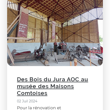
Des Bois du Jura AOC au
musée des Maisons
Comtoises
02 Juil 2024
Pour la rénovation et